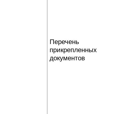
Перечень
прикрепленных
документов