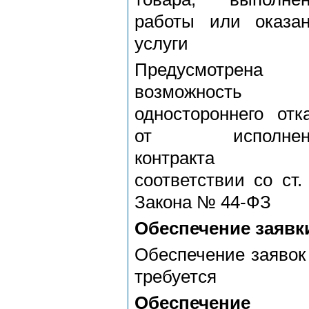
работы или оказа
услуги
Предусмотрена
возможность
одностороннего отк
от исполнен
контракта
соответствии со ст.
Закона № 44-ФЗ
Обеспечение заявк
Обеспечение заявок
требуется
Обеспечение