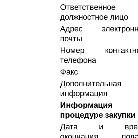
Ответственное
должностное лицо
Адрес электронн
почты
Номер контактно
телефона
Факс
Дополнительная
информация
Информация
процедуре закупки
Дата и вре
окончания пода