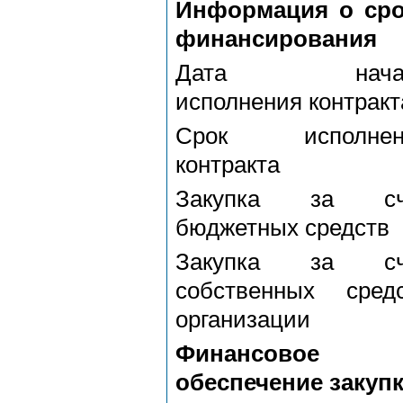
Информация о сро
финансирования
Дата нача
исполнения контракт
Срок исполнен
контракта
Закупка за сч
бюджетных средств
Закупка за сч
собственных сред
организации
Финансовое
обеспечение закуп