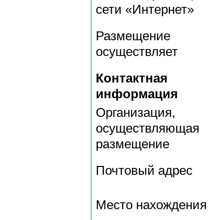
сети «Интернет»
Размещение
осуществляет
Контактная
информация
Организация,
осуществляющая
размещение
Почтовый адрес
Место нахождения