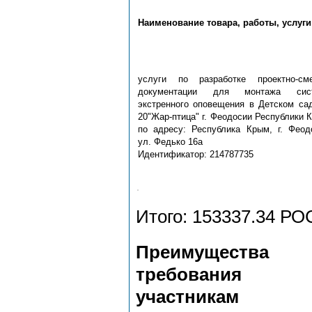
Наименование товара, работы, услуги
услуги по разработке проектно-сме
документации для монтажа сис
экстренного оповещения в Детском с
20"Жар-птица" г. Феодосии Республики 
по адресу: Республика Крым, г. Феод
ул. Федько 16а
Идентификатор: 214787735
Итого: 153337.34 
Преимущества
требования
участникам