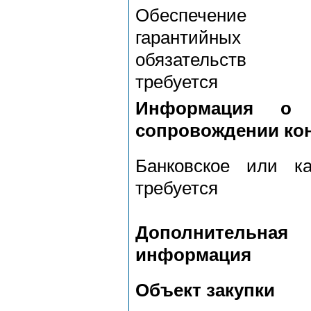
Обеспечение
гарантийных
обязательств 
требуется
Информация о б
сопровождении кон
Банковское или ка
требуется
Дополнительная
информация
Объект закупки