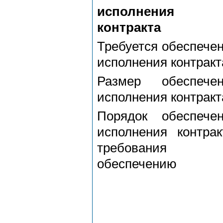
исполнения
контракта
Требуется обеспече
исполнения контракт
Размер обеспечен
исполнения контракт
Порядок обеспече
исполнения контрак
требования
обеспечению