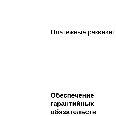
Платежные реквизи
Обеспечение
гарантийных
обязательств