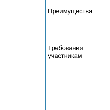
Преимущества
Требования
участникам