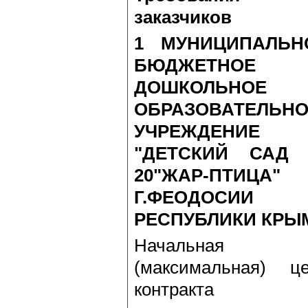
заказчиков
1 МУНИЦИПАЛЬН
БЮДЖЕТНОЕ
ДОШКОЛЬНОЕ
ОБРАЗОВАТЕЛЬНО
УЧРЕЖДЕНИЕ
"ДЕТСКИЙ САД
20"ЖАР-ПТИЦА"
Г.ФЕОДОСИИ
РЕСПУБЛИКИ КРЫ
Начальная
(максимальная) ц
контракта