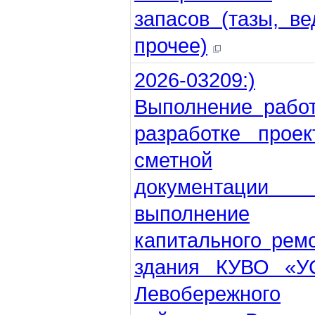
запасов (тазы, ве
прочее)
2026-03209:)
Выполнение рабо
разработке проек
сметной
документации
выполнение
капитального рем
здания КУВО «У
Левобережного