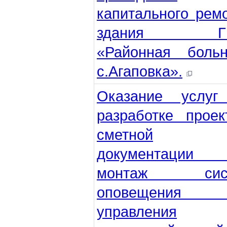
капитального рем
здания ГБ
«Районная больн
с.Агаповка».
Оказание услуг
разработке проек
сметной
документации
монтаж сис
оповещения
управления