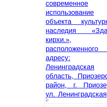
современное
использование
объекта культур
наследия «Зда
кирхи.»,
расположенного
адресу:
Ленинградская
область, Приозер
район, г. Приозе
ул. Ленинградская