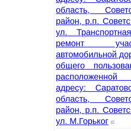
область, Советс
район, р.п. Советс
ул. Транспортна
ремонт учас
автомобильной до
общего пользова
расположенной
адресу: Саратов
область, Советс
район, р.п. Советс
ул. М.Горьког