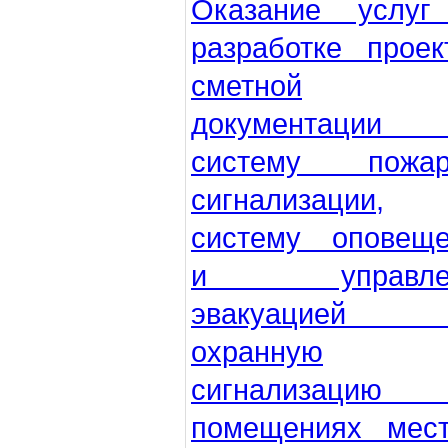
Оказание услуг
разработке проек
сметной
документации
систему пожар
сигнализации,
систему оповеще
и управлен
эвакуацией
охранную
сигнализаци
помещениях мест